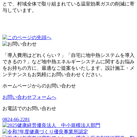
とで、村域全体で取り組まれている温室効果ガスの削減に寄
与しています。
「導入費用はどれくらい？」「自宅に地中熱システムを導入
できるの？」など地中熱エネルギーシステムに関するお悩み
をお持ちの方に、最適なご提案をいたします。設計施工・メ
ンテナンスもお気軽にお問い合わせください。
ホームページからのお問い合わせ
お問い合わせフォームへ
お電話でのお問い合わせ
0824-66-2281